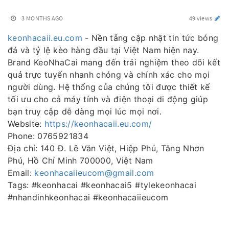
3 MONTHS AGO
49 views
keonhacaii.eu.com
- Nền tảng cập nhật tin tức bóng
đá và tỷ lệ kèo hàng đầu tại Việt Nam hiện nay.
Brand KeoNhaCai mang đến trải nghiệm theo dõi kết
quả trực tuyến nhanh chóng và chính xác cho mọi
người dùng. Hệ thống của chúng tôi được thiết kế
tối ưu cho cả máy tính và điện thoại di động giúp
bạn truy cập dễ dàng mọi lúc mọi nơi.
Website:
https://keonhacaii.eu.com/
Phone: 0765921834
Địa chỉ: 140 Đ. Lê Văn Việt, Hiệp Phú, Tăng Nhơn
Phú, Hồ Chí Minh 700000, Việt Nam
Email:
keonhacaiieucom@gmail.com
Tags: #keonhacai #keonhacai5 #tylekeonhacai
#nhandinhkeonhacai #keonhacaiieucom