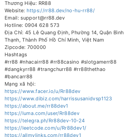
Thương Hiệu: RR88
Website:
https://rr88.dev/no-hu-rr88/
Email: support@rr88.dev
Hotline: 0904 628 573
Địa Chỉ: 45 Lê Quang Định, Phường 14, Quận Bình
Thạnh, Thành Phố Hồ Chí Minh, Việt Nam
Zipcode: 700000
Hashtags
#rr88 #nhacairr88 #rr88casino #slotgamerr88
#dangkyrr88 #trangchurr88 #rr88thethao
#bancarr88
Mạng xã hội:
https://www.facer.io/u/Rr88dev
https://www.dibiz.com/harrissusanidvsp1123
https://about.me/rr88dev1
https://luma.com/user/Rr88dev
https://telegra.ph/Rr88dev-10-24
https://leetcode.com/u/Rr88dev1/
https://allmylinks.com/rr88dev1