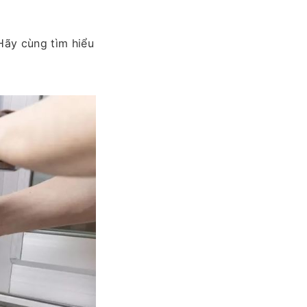
Hãy cùng tìm hiểu