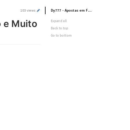
Dy777 - Apostas em Futebol, Cassino e Muito Mais
103 views
 e Muito
Expand all
Back to top
Go to bottom