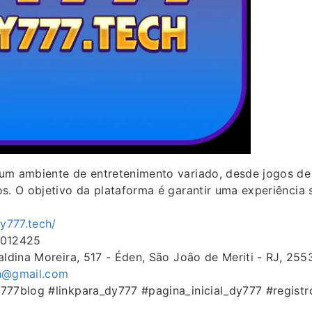
um ambiente de entretenimento variado, desde jogos de
s. O objetivo da plataforma é garantir uma experiência s
dy777.tech/
9012425
aldina Moreira, 517 - Éden, São João de Meriti - RJ, 2553
h@gmail.com
777blog #linkpara_dy777 #pagina_inicial_dy777 #regist