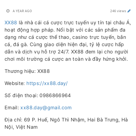
A YEAR AGO
246 views
XX88
là nhà cái cá cược trực tuyến uy tín tại châu Á,
hoạt động hợp pháp. Nổi bật với các sản phẩm đa
dạng như cá cược thể thao, casino trực tuyến, bắn
cá, đá gà. Cùng giao diện hiện đại, tỷ lệ cược hấp
dẫn và dịch vụ hỗ trợ 24/7. XX88 đem lại cho người
chơi môi trường cá cược an toàn và đầy hứng khởi.
Thương hiệu: XX88
Website:
https://xx88.day/
Số điện thoại: 0986866964
Email:
xx88.day@gmail.com
Địa chỉ: 69 P. Huế, Ngô Thì Nhậm, Hai Bà Trưng, Hà
Nội, Việt Nam