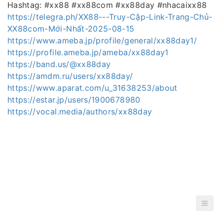
Hashtag: #xx88 #xx88com #xx88day #nhacaixx88
https://telegra.ph/XX88---Truy-Cập-Link-Trang-Chủ-
XX88com-Mới-Nhất-2025-08-15
https://www.ameba.jp/profile/general/xx88day1/
https://profile.ameba.jp/ameba/xx88day1
https://band.us/@xx88day
https://amdm.ru/users/xx88day/
https://www.aparat.com/u_31638253/about
https://estar.jp/users/1900678980
https://vocal.media/authors/xx88day