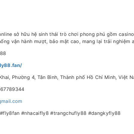
online sở hữu hệ sinh thái trò chơi phong phú gồm casino
hống vận hành mượt, bảo mật cao, mang lại trải nghiệm a
Y88
fly88.fan/
Khai, Phường 4, Tân Bình, Thành phố Hồ Chí Minh, Việt 
0867789344
gmail.com
 #fly8fan #nhacaifly8 #trangchufly88 #dangkyfly88