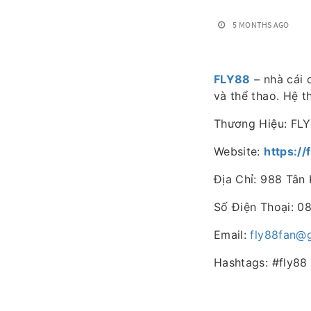
5 MONTHS AGO
FLY88
– nhà cái 
và thể thao. Hệ t
Thương Hiệu: FL
Website:
https://
Địa Chỉ: 988 Tân 
Số Điện Thoại: 
Email:
fly88fan@
Hashtags: #fly88