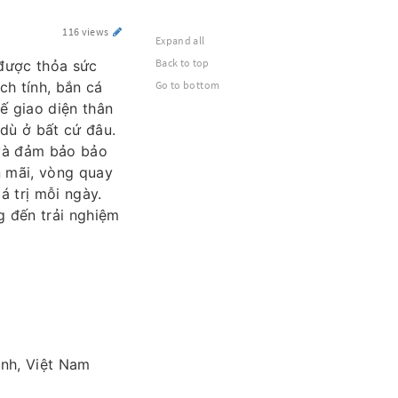
116 views
Expand all
Back to top
 được thỏa sức
ch tính, bắn cá
Go to bottom
ế giao diện thân
 dù ở bất cứ đâu.
 và đảm bảo bảo
n mãi, vòng quay
á trị mỗi ngày.
 đến trải nghiệm
inh, Việt Nam