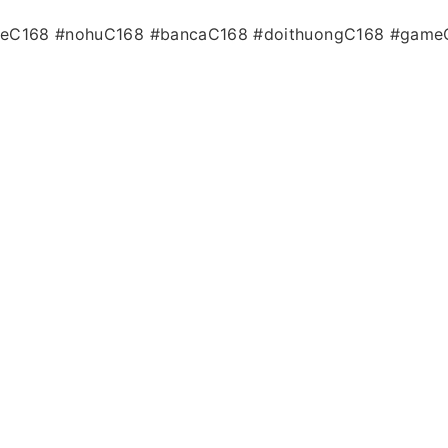
eC168 #nohuC168 #bancaC168 #doithuongC168 #game