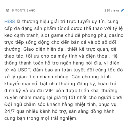
9 MONTHS AGO
210 views
Hi88
là thương hiệu giải trí trực tuyến uy tín, cung
cấp đa dạng sản phẩm từ cá cược thể thao với tỷ lệ
kèo cạnh tranh, slot game chủ đề phong phú, casino
trực tiếp sống động cho đến bắn cá và xổ số đổi
thưởng. Giao diện hiện đại, thiết kế trực quan, dễ
thao tác, tối ưu cho cả máy tính và điện thoại. Hệ
thống thanh toán hỗ trợ ngân hàng nội địa, ví điện
tử và USDT, đảm bảo an toàn tuyệt đối cùng tốc độ
xử lý giao dịch nhanh chóng. Các chương trình
khuyến mãi nổi bật như thưởng đăng ký, hoàn trả
định kỳ và ưu đãi VIP luôn được triển khai thường
xuyên nhằm mang lại giá trị tốt nhất cho người chơi.
Đội ngũ chăm sóc khách hàng nhiệt tình, phục vụ
24/7 qua nhiều kênh hỗ trợ, sẵn sàng đồng hành
cùng bạn trong mọi trải nghiệm.