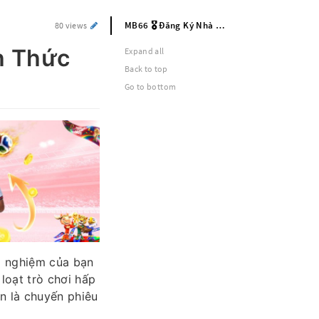
MB66 🎖️ Đăng Ký Nhà Cái MB66 Chính Thức +66K
80 views
h Thức
Expand all
Back to top
Go to bottom
ải nghiệm của bạn
loạt trò chơi hấp
n là chuyến phiêu