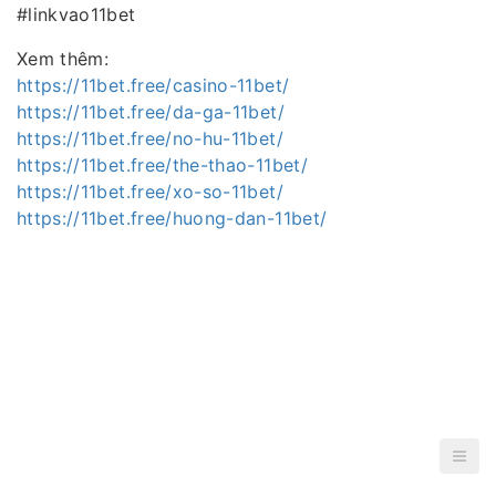
#linkvao11bet
Xem thêm:
https://11bet.free/casino-11bet/
https://11bet.free/da-ga-11bet/
https://11bet.free/no-hu-11bet/
https://11bet.free/the-thao-11bet/
https://11bet.free/xo-so-11bet/
https://11bet.free/huong-dan-11bet/