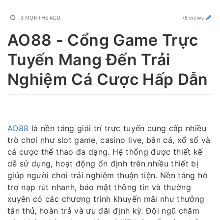
3 MONTHS AGO
75 views
AO88 - Cổng Game Trực
Tuyến Mang Đến Trải
Nghiệm Cá Cược Hấp Dẫn
AO88
là nền tảng giải trí trực tuyến cung cấp nhiều
trò chơi như slot game, casino live, bắn cá, xổ số và
cá cược thể thao đa dạng. Hệ thống được thiết kế
dễ sử dụng, hoạt động ổn định trên nhiều thiết bị
giúp người chơi trải nghiệm thuận tiện. Nền tảng hỗ
trợ nạp rút nhanh, bảo mật thông tin và thường
xuyên có các chương trình khuyến mãi như thưởng
tân thủ, hoàn trả và ưu đãi định kỳ. Đội ngũ chăm