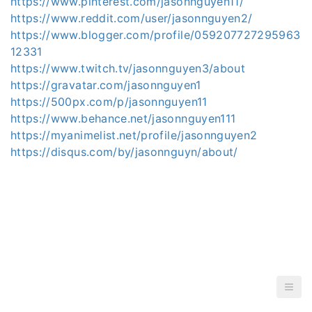
https://www.pinterest.com/jasonnguyen11/
https://www.reddit.com/user/jasonnguyen2/
https://www.blogger.com/profile/059207727295963
12331
https://www.twitch.tv/jasonnguyen3/about
https://gravatar.com/jasonnguyen1
https://500px.com/p/jasonnguyen11
https://www.behance.net/jasonnguyen111
https://myanimelist.net/profile/jasonnguyen2
https://disqus.com/by/jasonnguyn/about/