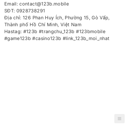
Email: contact@123b.mobile
SĐT: 0928738291
Địa chỉ: 126 Phan Huy Ích, Phường 15, Gò Vấp,
Thành phố Hồ Chí Minh, Việt Nam
Hastag: #123b #trangchu_123b #123bmobile
#game123b #casino123b #link_123b_moi_nhat