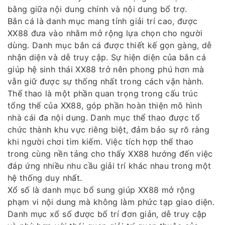
bằng giữa nội dung chính và nội dung bổ trợ.
Bắn cá là danh mục mang tính giải trí cao, được
XX88 đưa vào nhằm mở rộng lựa chọn cho người
dùng. Danh mục bắn cá được thiết kế gọn gàng, dễ
nhận diện và dễ truy cập. Sự hiện diện của bắn cá
giúp hệ sinh thái XX88 trở nên phong phú hơn mà
vẫn giữ được sự thống nhất trong cách vận hành.
Thể thao là một phần quan trọng trong cấu trúc
tổng thể của XX88, góp phần hoàn thiện mô hình
nhà cái đa nội dung. Danh mục thể thao được tổ
chức thành khu vực riêng biệt, đảm bảo sự rõ ràng
khi người chơi tìm kiếm. Việc tích hợp thể thao
trong cùng nền tảng cho thấy XX88 hướng đến việc
đáp ứng nhiều nhu cầu giải trí khác nhau trong một
hệ thống duy nhất.
Xổ số là danh mục bổ sung giúp XX88 mở rộng
phạm vi nội dung mà không làm phức tạp giao diện.
Danh mục xổ số được bố trí đơn giản, dễ truy cập