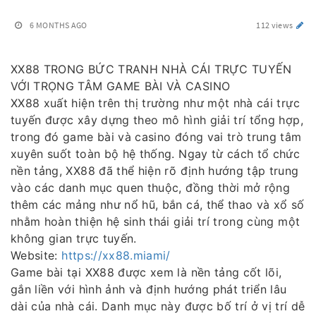
6 MONTHS AGO
112 views
XX88 TRONG BỨC TRANH NHÀ CÁI TRỰC TUYẾN
VỚI TRỌNG TÂM GAME BÀI VÀ CASINO
XX88 xuất hiện trên thị trường như một nhà cái trực
tuyến được xây dựng theo mô hình giải trí tổng hợp,
trong đó game bài và casino đóng vai trò trung tâm
xuyên suốt toàn bộ hệ thống. Ngay từ cách tổ chức
nền tảng, XX88 đã thể hiện rõ định hướng tập trung
vào các danh mục quen thuộc, đồng thời mở rộng
thêm các mảng như nổ hũ, bắn cá, thể thao và xổ số
nhằm hoàn thiện hệ sinh thái giải trí trong cùng một
không gian trực tuyến.
Website:
https://xx88.miami/
Game bài tại XX88 được xem là nền tảng cốt lõi,
gắn liền với hình ảnh và định hướng phát triển lâu
dài của nhà cái. Danh mục này được bố trí ở vị trí dễ