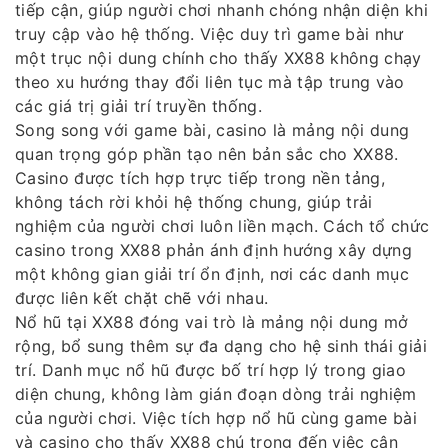
tiếp cận, giúp người chơi nhanh chóng nhận diện khi
truy cập vào hệ thống. Việc duy trì game bài như
một trục nội dung chính cho thấy XX88 không chạy
theo xu hướng thay đổi liên tục mà tập trung vào
các giá trị giải trí truyền thống.
Song song với game bài, casino là mảng nội dung
quan trọng góp phần tạo nên bản sắc cho XX88.
Casino được tích hợp trực tiếp trong nền tảng,
không tách rời khỏi hệ thống chung, giúp trải
nghiệm của người chơi luôn liền mạch. Cách tổ chức
casino trong XX88 phản ánh định hướng xây dựng
một không gian giải trí ổn định, nơi các danh mục
được liên kết chặt chẽ với nhau.
Nổ hũ tại XX88 đóng vai trò là mảng nội dung mở
rộng, bổ sung thêm sự đa dạng cho hệ sinh thái giải
trí. Danh mục nổ hũ được bố trí hợp lý trong giao
diện chung, không làm gián đoạn dòng trải nghiệm
của người chơi. Việc tích hợp nổ hũ cùng game bài
và casino cho thấy XX88 chú trọng đến việc cân