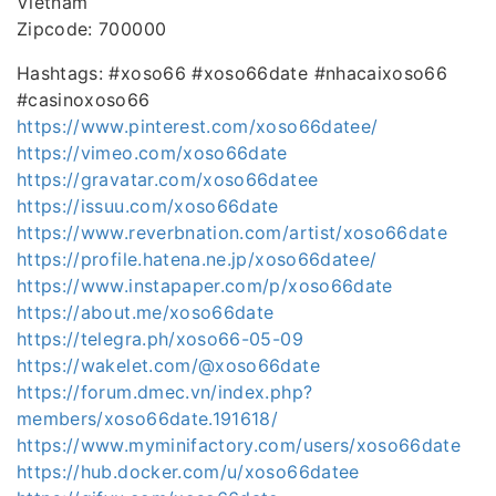
Vietnam
Zipcode: 700000
Hashtags: #xoso66 #xoso66date #nhacaixoso66
#casinoxoso66
https://www.pinterest.com/xoso66datee/
https://vimeo.com/xoso66date
https://gravatar.com/xoso66datee
https://issuu.com/xoso66date
https://www.reverbnation.com/artist/xoso66date
https://profile.hatena.ne.jp/xoso66datee/
https://www.instapaper.com/p/xoso66date
https://about.me/xoso66date
https://telegra.ph/xoso66-05-09
https://wakelet.com/@xoso66date
https://forum.dmec.vn/index.php?
members/xoso66date.191618/
https://www.myminifactory.com/users/xoso66date
https://hub.docker.com/u/xoso66datee