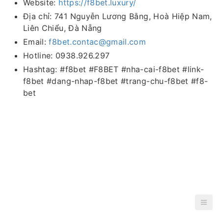
Website:
https://f8bet.luxury/
Địa chỉ: 741 Nguyễn Lương Bằng, Hoà Hiệp Nam,
Liên Chiểu, Đà Nẵng
Email:
f8bet.contac@gmail.com
Hotline: 0938.926.297
Hashtag: #f8bet #F8BET #nha-cai-f8bet #link-
f8bet #dang-nhap-f8bet #trang-chu-f8bet #f8-
bet