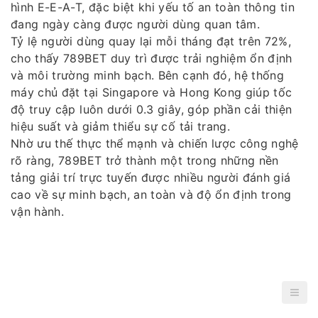
hình E-E-A-T, đặc biệt khi yếu tố an toàn thông tin
đang ngày càng được người dùng quan tâm.
Tỷ lệ người dùng quay lại mỗi tháng đạt trên 72%,
cho thấy 789BET duy trì được trải nghiệm ổn định
và môi trường minh bạch. Bên cạnh đó, hệ thống
máy chủ đặt tại Singapore và Hong Kong giúp tốc
độ truy cập luôn dưới 0.3 giây, góp phần cải thiện
hiệu suất và giảm thiểu sự cố tải trang.
Nhờ ưu thế thực thể mạnh và chiến lược công nghệ
rõ ràng, 789BET trở thành một trong những nền
tảng giải trí trực tuyến được nhiều người đánh giá
cao về sự minh bạch, an toàn và độ ổn định trong
vận hành.