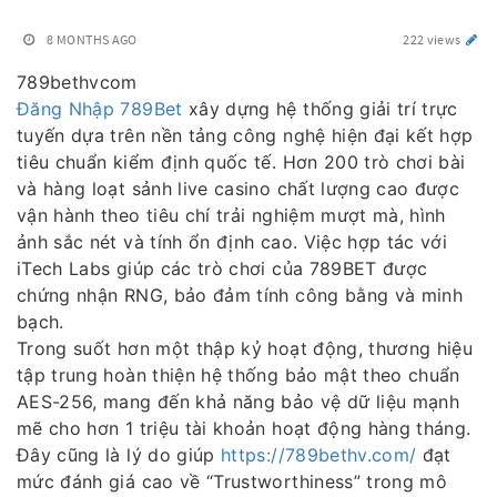
8 MONTHS AGO
222 views
789bethvcom
Đăng Nhập 789Bet
xây dựng hệ thống giải trí trực
tuyến dựa trên nền tảng công nghệ hiện đại kết hợp
tiêu chuẩn kiểm định quốc tế. Hơn 200 trò chơi bài
và hàng loạt sảnh live casino chất lượng cao được
vận hành theo tiêu chí trải nghiệm mượt mà, hình
ảnh sắc nét và tính ổn định cao. Việc hợp tác với
iTech Labs giúp các trò chơi của 789BET được
chứng nhận RNG, bảo đảm tính công bằng và minh
bạch.
Trong suốt hơn một thập kỷ hoạt động, thương hiệu
tập trung hoàn thiện hệ thống bảo mật theo chuẩn
AES-256, mang đến khả năng bảo vệ dữ liệu mạnh
mẽ cho hơn 1 triệu tài khoản hoạt động hàng tháng.
Đây cũng là lý do giúp
https://789bethv.com/
đạt
mức đánh giá cao về “Trustworthiness” trong mô