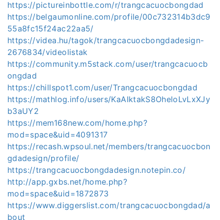
https://pictureinbottle.com/r/trangcacuocbongdad
https://belgaumonline.com/profile/00c732314b3dc9
55a8fc15f24ac22aa5/
https://videa.hu/tagok/trangcacuocbongdadesign-
2676834/videolistak
https://community.m5stack.com/user/trangcacuocb
ongdad
https://chillspot1.com/user/Trangcacuocbongdad
https://mathlog.info/users/KaAIktakS8OheloLvLxXJy
b3aUY2
https://mem168new.com/home.php?
mod=space&uid=4091317
https://recash.wpsoul.net/members/trangcacuocbon
gdadesign/profile/
https://trangcacuocbongdadesign.notepin.co/
http://app.gxbs.net/home.php?
mod=space&uid=1872873
https://www.diggerslist.com/trangcacuocbongdad/a
bout