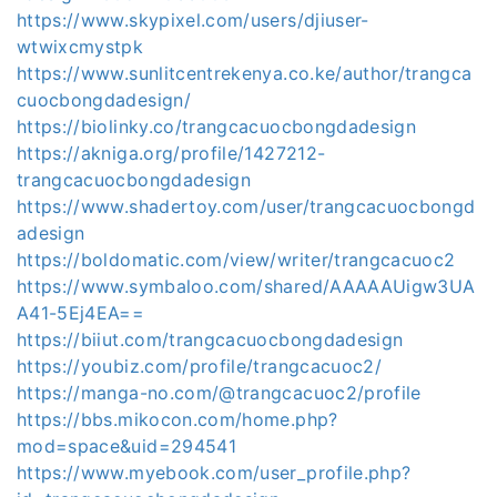
https://www.skypixel.com/users/djiuser-
wtwixcmystpk
https://www.sunlitcentrekenya.co.ke/author/trangca
cuocbongdadesign/
https://biolinky.co/trangcacuocbongdadesign
https://akniga.org/profile/1427212-
trangcacuocbongdadesign
https://www.shadertoy.com/user/trangcacuocbongd
adesign
https://boldomatic.com/view/writer/trangcacuoc2
https://www.symbaloo.com/shared/AAAAAUigw3UA
A41-5Ej4EA==
https://biiut.com/trangcacuocbongdadesign
https://youbiz.com/profile/trangcacuoc2/
https://manga-no.com/@trangcacuoc2/profile
https://bbs.mikocon.com/home.php?
mod=space&uid=294541
https://www.myebook.com/user_profile.php?