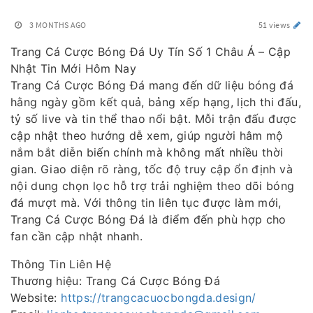
3 MONTHS AGO
51 views
Trang Cá Cược Bóng Đá Uy Tín Số 1 Châu Á – Cập
Nhật Tin Mới Hôm Nay
Trang Cá Cược Bóng Đá mang đến dữ liệu bóng đá
hằng ngày gồm kết quả, bảng xếp hạng, lịch thi đấu,
tỷ số live và tin thể thao nổi bật. Mỗi trận đấu được
cập nhật theo hướng dễ xem, giúp người hâm mộ
nắm bắt diễn biến chính mà không mất nhiều thời
gian. Giao diện rõ ràng, tốc độ truy cập ổn định và
nội dung chọn lọc hỗ trợ trải nghiệm theo dõi bóng
đá mượt mà. Với thông tin liên tục được làm mới,
Trang Cá Cược Bóng Đá là điểm đến phù hợp cho
fan cần cập nhật nhanh.
Thông Tin Liên Hệ
Thương hiệu: Trang Cá Cược Bóng Đá
Website:
https://trangcacuocbongda.design/