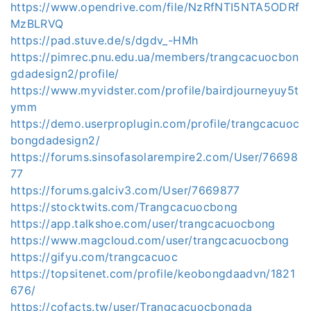
https://www.opendrive.com/file/NzRfNTI5NTA5ODRf
MzBLRVQ
https://pad.stuve.de/s/dgdv_-HMh
https://pimrec.pnu.edu.ua/members/trangcacuocbon
gdadesign2/profile/
https://www.myvidster.com/profile/bairdjourneyuy5t
ymm
https://demo.userproplugin.com/profile/trangcacuoc
bongdadesign2/
https://forums.sinsofasolarempire2.com/User/76698
77
https://forums.galciv3.com/User/7669877
https://stocktwits.com/Trangcacuocbong
https://app.talkshoe.com/user/trangcacuocbong
https://www.magcloud.com/user/trangcacuocbong
https://gifyu.com/trangcacuoc
https://topsitenet.com/profile/keobongdaadvn/1821
676/
https://cofacts.tw/user/Trangcacuocbongda