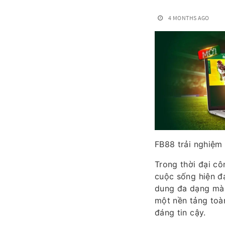
4 MONTHS AGO
FB88 trải nghiệm 
Trong thời đại cô
cuộc sống hiện đ
dung đa dạng mà 
một nền tảng toàn
đáng tin cậy.