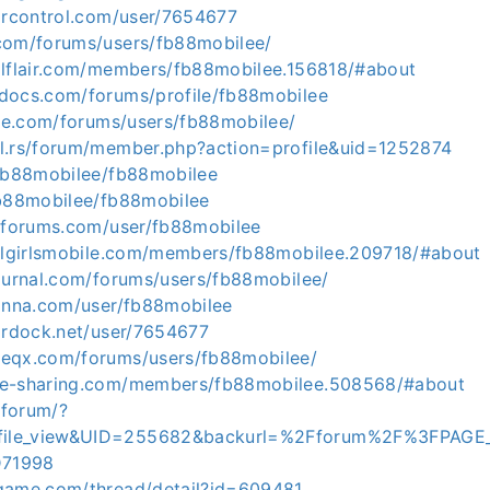
tarcontrol.com/user/7654677
com/forums/users/fb88mobilee/
olflair.com/members/fb88mobilee.156818/#about
docs.com/forums/profile/fb88mobilee
ute.com/forums/users/fb88mobilee/
l.rs/forum/member.php?action=profile&uid=1252874
/fb88mobilee/fb88mobilee
fb88mobilee/fb88mobilee
etforums.com/user/fb88mobilee
ullgirlsmobile.com/members/fb88mobilee.209718/#about
journal.com/forums/users/fb88mobilee/
einna.com/user/fb88mobilee
tardock.net/user/7654677
meqx.com/forums/users/fb88mobilee/
me-sharing.com/members/fb88mobilee.508568/#about
/forum/?
ile_view&UID=255682&backurl=%2Fforum%2F%3FPAGE
71998
game.com/thread/detail?id=609481