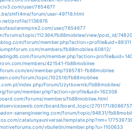
alciv3.com/user/7654677
s.be/shift4me/forum/user-49718.html
m.net/profile/1138876
insofasolarempire2.com/user/7654677
com/forums/topic/112364/fb88mobilee/view/post_id/7482
ysblog.com/forum/member.php?action=profile&uid=89311
triumphforum.com/members/fb88mobilee.60812/
tradingdb.com/forum/member.php?action=profile&uid=14
cprovn.com/members/421541-fb88mobilee
hyforum.com/en/member.php?385781-fb88mobilee
reen.com/forum/topic/102516/fb88mobilee
a.com.pl/index.php/Forum/Użytkownik/fb88mobilee/
e.org/forum/member.php?action=profile&uid=162308
tboard.com/forums/members/fb88mobilee.html
etservicesweb.com/board/board_topic/2701171/8086757
hadon-sanengineering.com/forum/topic/94831/fb88mobi
tos.com/catalunyauniversal/template.php?nm=17753973
omotiveforums.com/vbulletin/member.php?u=1100633