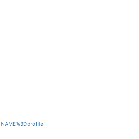
_NAME%3Dprofile