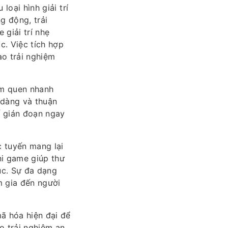
loại hình giải trí
g động, trải
giải trí nhẹ
c. Việc tích hợp
ao trải nghiệm
àm quen nhanh
 dàng và thuận
ế gián đoạn ngay
c tuyến mang lại
ni game giúp thư
ục. Sự đa dạng
m gia đến người
ã hóa hiện đại để
ảo trải nghiệm an