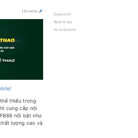
110 views
Expand all
Back to top
Go to bottom
bile/
thể thiếu trong
hỉ cung cấp nội
 FB88 nổi bật như
 chất lượng cao và