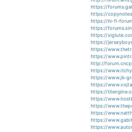
https://forums.g
https://copynote
https://hi-fi-foru
https://forums.s
https://xiglute.
https://jerseybo
https://www.the
https://www.pin
http://forum.cn
https://www.itc
https://www.jk-g
https://www.vojt
https://tilengin
https://www.hos
https://www.thep
https://www.natt
https://www.gabi
https://www.aut