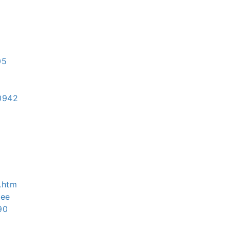
05
0942
.htm
lee
90