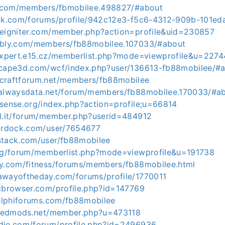
sk.com/members/fbmobilee.498827/#about
rik.com/forums/profile/942c12e3-f5c6-4312-909b-101e
deigniter.com/member.php?action=profile&uid=230857
abbly.com/members/fb88mobilee.107033/#about
nexpert.e15.cz/memberlist.php?mode=viewprofile&u=227
scape3d.com/wcf/index.php?user/136613-fb88mobilee/#
craftforum.net/members/fb88mobilee
.alwaysdata.net/forum/members/fb88mobilee.170033/#a
nsense.org/index.php?action=profile;u=66814
ml.it/forum/member.php?userid=484912
tardock.com/user/7654677
stack.com/user/fb88mobilee
org/forum/memberlist.php?mode=viewprofile&u=191738
ay.com/fitness/forums/members/fb88mobilee.html
awayoftheday.com/forums/profile/1770011
icbrowser.com/profile.php?id=147769
delphiforums.com/fb88mobilee
lliedmods.net/member.php?u=473118
die.com/forum/profile.php?id=2496936