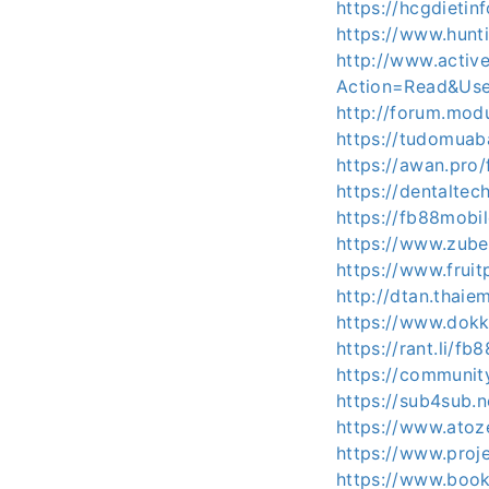
https://hcgdieti
https://www.hun
http://www.activ
Action=Read&Use
http://forum.mod
https://tudomuab
https://awan.pro
https://dentaltec
https://fb88mob
https://www.zube
https://www.frui
http://dtan.thai
https://www.dokk
https://rant.li/f
https://communit
https://sub4sub.
https://www.atoz
https://www.pro
https://www.book