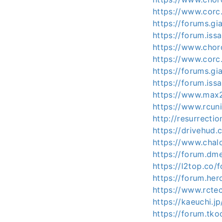
https://www.corc
https://forums.g
https://forum.iss
https://www.chor
https://www.corc
https://forums.g
https://forum.iss
https://www.max2
https://www.rcun
http://resurrecti
https://drivehud
https://www.chal
https://forum.dm
https://l2top.co
https://forum.he
https://www.rct
https://kaeuchi.j
https://forum.tk