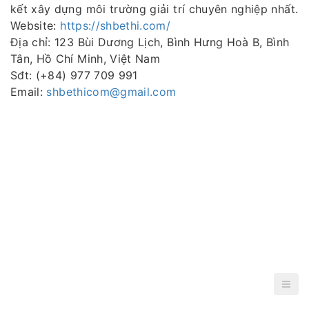
kết xây dựng môi trường giải trí chuyên nghiệp nhất.
Website:
https://shbethi.com/
Địa chỉ: 123 Bùi Dương Lịch, Bình Hưng Hoà B, Bình
Tân, Hồ Chí Minh, Việt Nam
Sđt: (+84) 977 709 991
Email:
shbethicom@gmail.com