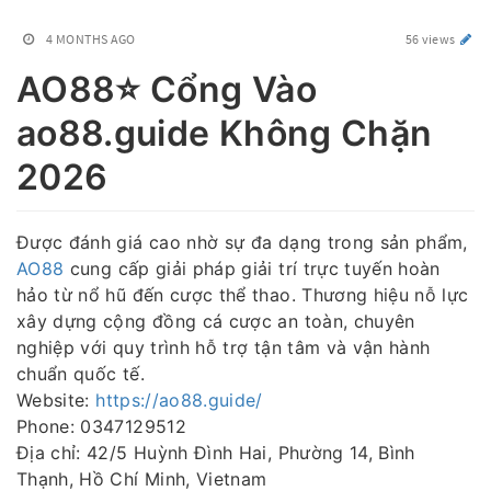
4 MONTHS AGO
56 views
AO88⭐️ Cổng Vào
ao88.guide Không Chặn
2026
Được đánh giá cao nhờ sự đa dạng trong sản phẩm,
AO88
cung cấp giải pháp giải trí trực tuyến hoàn
hảo từ nổ hũ đến cược thể thao. Thương hiệu nỗ lực
xây dựng cộng đồng cá cược an toàn, chuyên
nghiệp với quy trình hỗ trợ tận tâm và vận hành
chuẩn quốc tế.
Website:
https://ao88.guide/
Phone: 0347129512
Địa chỉ: 42/5 Huỳnh Đình Hai, Phường 14, Bình
Thạnh, Hồ Chí Minh, Vietnam