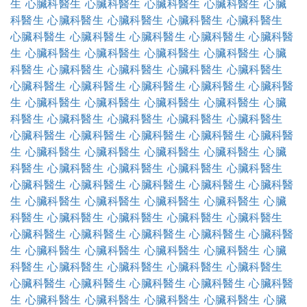
生
心臟科醫生
心臟科醫生
心臟科醫生
心臟科醫生
心臟
科醫生
心臟科醫生
心臟科醫生
心臟科醫生
心臟科醫生
心臟科醫生
心臟科醫生
心臟科醫生
心臟科醫生
心臟科醫
生
心臟科醫生
心臟科醫生
心臟科醫生
心臟科醫生
心臟
科醫生
心臟科醫生
心臟科醫生
心臟科醫生
心臟科醫生
心臟科醫生
心臟科醫生
心臟科醫生
心臟科醫生
心臟科醫
生
心臟科醫生
心臟科醫生
心臟科醫生
心臟科醫生
心臟
科醫生
心臟科醫生
心臟科醫生
心臟科醫生
心臟科醫生
心臟科醫生
心臟科醫生
心臟科醫生
心臟科醫生
心臟科醫
生
心臟科醫生
心臟科醫生
心臟科醫生
心臟科醫生
心臟
科醫生
心臟科醫生
心臟科醫生
心臟科醫生
心臟科醫生
心臟科醫生
心臟科醫生
心臟科醫生
心臟科醫生
心臟科醫
生
心臟科醫生
心臟科醫生
心臟科醫生
心臟科醫生
心臟
科醫生
心臟科醫生
心臟科醫生
心臟科醫生
心臟科醫生
心臟科醫生
心臟科醫生
心臟科醫生
心臟科醫生
心臟科醫
生
心臟科醫生
心臟科醫生
心臟科醫生
心臟科醫生
心臟
科醫生
心臟科醫生
心臟科醫生
心臟科醫生
心臟科醫生
心臟科醫生
心臟科醫生
心臟科醫生
心臟科醫生
心臟科醫
生
心臟科醫生
心臟科醫生
心臟科醫生
心臟科醫生
心臟