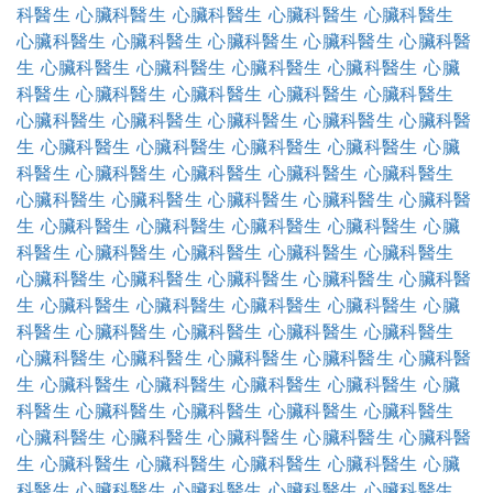
科醫生
心臟科醫生
心臟科醫生
心臟科醫生
心臟科醫生
心臟科醫生
心臟科醫生
心臟科醫生
心臟科醫生
心臟科醫
生
心臟科醫生
心臟科醫生
心臟科醫生
心臟科醫生
心臟
科醫生
心臟科醫生
心臟科醫生
心臟科醫生
心臟科醫生
心臟科醫生
心臟科醫生
心臟科醫生
心臟科醫生
心臟科醫
生
心臟科醫生
心臟科醫生
心臟科醫生
心臟科醫生
心臟
科醫生
心臟科醫生
心臟科醫生
心臟科醫生
心臟科醫生
心臟科醫生
心臟科醫生
心臟科醫生
心臟科醫生
心臟科醫
生
心臟科醫生
心臟科醫生
心臟科醫生
心臟科醫生
心臟
科醫生
心臟科醫生
心臟科醫生
心臟科醫生
心臟科醫生
心臟科醫生
心臟科醫生
心臟科醫生
心臟科醫生
心臟科醫
生
心臟科醫生
心臟科醫生
心臟科醫生
心臟科醫生
心臟
科醫生
心臟科醫生
心臟科醫生
心臟科醫生
心臟科醫生
心臟科醫生
心臟科醫生
心臟科醫生
心臟科醫生
心臟科醫
生
心臟科醫生
心臟科醫生
心臟科醫生
心臟科醫生
心臟
科醫生
心臟科醫生
心臟科醫生
心臟科醫生
心臟科醫生
心臟科醫生
心臟科醫生
心臟科醫生
心臟科醫生
心臟科醫
生
心臟科醫生
心臟科醫生
心臟科醫生
心臟科醫生
心臟
科醫生
心臟科醫生
心臟科醫生
心臟科醫生
心臟科醫生