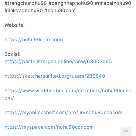
#trangchunohu90 #dangnhapnohu90 #nhacainohu90
#linkvaonohu90 #nohu90com
Website:
https://nohu90c.cn.com/
Social:
https://paste.intergen.online/view/68003d65
https://sketchersunited.org/users/283640
https://www.weddingbee.com/members/nohu90ccnc
om/
https://myanimeshelf.com/profile/nohu90ccncom
https://myspace.com/nohu90ccncom