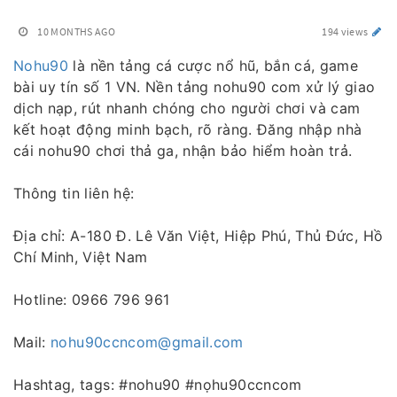
10 MONTHS AGO
194 views
Nohu90
là nền tảng cá cược nổ hũ, bắn cá, game
bài uy tín số 1 VN. Nền tảng nohu90 com xử lý giao
dịch nạp, rút nhanh chóng cho người chơi và cam
kết hoạt động minh bạch, rõ ràng. Đăng nhập nhà
cái nohu90 chơi thả ga, nhận bảo hiểm hoàn trả.
Thông tin liên hệ:
Địa chỉ: A-180 Đ. Lê Văn Việt, Hiệp Phú, Thủ Đức, Hồ
Chí Minh, Việt Nam
Hotline: 0966 796 961
Mail:
nohu90ccncom@gmail.com
Hashtag, tags: #nohu90 #nọhu90ccncom