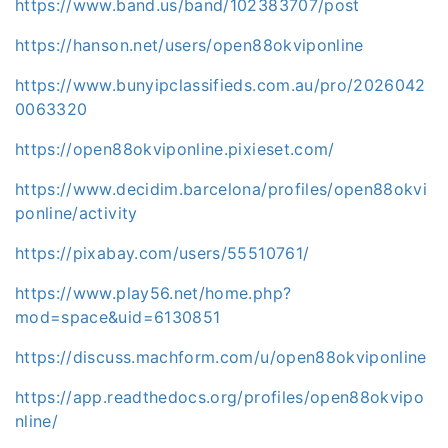
https://www.band.us/band/102383707/post
https://hanson.net/users/open88okviponline
https://www.bunyipclassifieds.com.au/pro/2026042
0063320
https://open88okviponline.pixieset.com/
https://www.decidim.barcelona/profiles/open88okvi
ponline/activity
https://pixabay.com/users/55510761/
https://www.play56.net/home.php?
mod=space&uid=6130851
https://discuss.machform.com/u/open88okviponline
https://app.readthedocs.org/profiles/open88okvipo
nline/