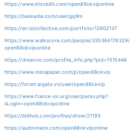
https://www.blockdit.com/open88okviponline
https://baskadia.com/user/gq9m
https://en.islcollective.com/portfolio/12902137
https://www.walkscore.com/people/335364176329/
open88okviponline
https://dreevoo.com/profile_info.php?pid=1515446
https://www.instapaper.com/p/open88okvip
https://forum.aigato.vn/user/open88okvip
https://www.france-ioi.org/user/perso.php?
sLogin=open88okviponline
https://bidhub.com/profiles/show/21193
https://audiomack.com/open88okviponline