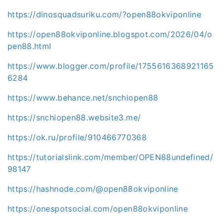
https://dinosquadsuriku.com/?open88okviponline
https://open88okviponline.blogspot.com/2026/04/o
pen88.html
https://www.blogger.com/profile/1755616368921165
6284
https://www.behance.net/snchiopen88
https://snchiopen88.website3.me/
https://ok.ru/profile/910466770368
https://tutorialslink.com/member/OPEN88undefined/
98147
https://hashnode.com/@open88okviponline
https://onespotsocial.com/open88okviponline