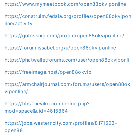
https://www.mymeetbook.com/open88okviponline
https://construim.fedaia.org/profiles/open88okvipon
line/activity
https://golosknig.com/profile/open88okviponline/
https://forum.issabel.org/u/open88okviponline
https://phatwalletforums.com/user/open88okviponli
https://freeimage.host/open88okvip
https://armchairjournal.com/forums/users/open88ok
viponline/
https://bbs.theviko.com/home.php?
mod=space&uid=4615864
https://jobs.westerncity.com/profiles/8171503-
open88