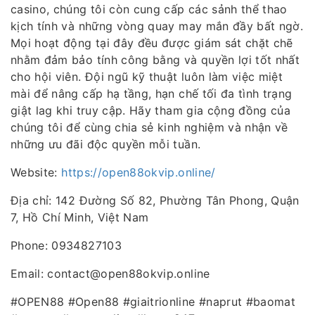
casino, chúng tôi còn cung cấp các sảnh thể thao
kịch tính và những vòng quay may mắn đầy bất ngờ.
Mọi hoạt động tại đây đều được giám sát chặt chẽ
nhằm đảm bảo tính công bằng và quyền lợi tốt nhất
cho hội viên. Đội ngũ kỹ thuật luôn làm việc miệt
mài để nâng cấp hạ tầng, hạn chế tối đa tình trạng
giật lag khi truy cập. Hãy tham gia cộng đồng của
chúng tôi để cùng chia sẻ kinh nghiệm và nhận về
những ưu đãi độc quyền mỗi tuần.
Website:
https://open88okvip.online/
Địa chỉ: 142 Đường Số 82, Phường Tân Phong, Quận
7, Hồ Chí Minh, Việt Nam
Phone: 0934827103
Email: contact@open88okvip.online
#OPEN88 #Open88 #giaitrionline #naprut #baomat