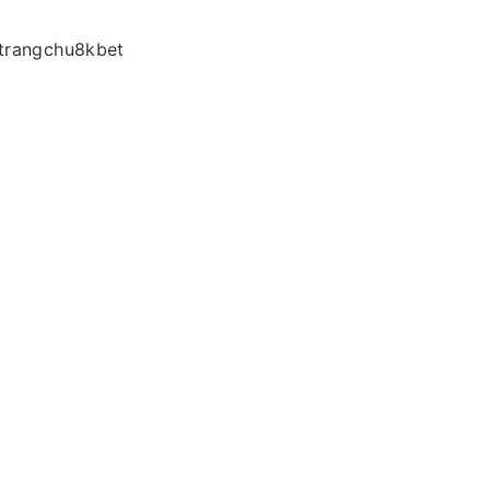
trangchu8kbet