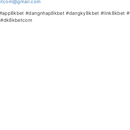
etcom@gmail.com
 #app8kbet #dangnhap8kbet #dangky8kbet #link8kbet #
 #dk8kbetcom