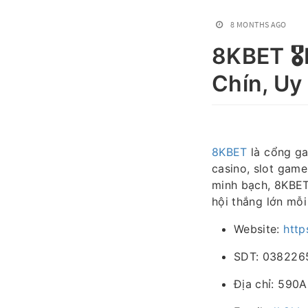
8 MONTHS AGO
8KBET 🎖
Chín, Uy 
8KBET
là cổng gam
casino, slot game
minh bạch, 8KBET 
hội thắng lớn mỗi
Website:
http
SDT: 038226
Địa chỉ: 590A