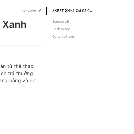
8KBET 🎖️Nhà Cái Cá Cược Trực Tuyến Xanh Chín, Uy Tín Số 1
139 views
n Xanh
Expand all
Back to top
Go to bottom
ẫn từ thể thao,
ách trả thưởng
công bằng và cơ