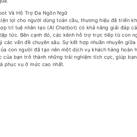
qua.
tbot Và Hỗ Trợ Đa Ngôn Ngữ
tiện lợi cho người dùng toàn cầu, thương hiệu đã triển k
hợp trí tuệ nhân tạo (AI Chatbot) có khả năng giải đáp c
ập tức. Bên cạnh đó, các kênh hỗ trợ trực tiếp từ con n
lý các vấn đề chuyên sâu. Sự kết hợp nhuần nhuyễn giữa
 của con người đã tạo nên một dịch vụ khách hàng hoàn 
 của bạn trở thành những trải nghiệm tích cực, giúp bạ
và phục vụ ở mức cao nhất.