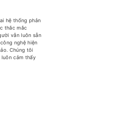
hai hệ thống phản
ác thắc mắc
gười vẫn luôn sẵn
 công nghệ hiện
hảo. Chúng tôi
n luôn cảm thấy