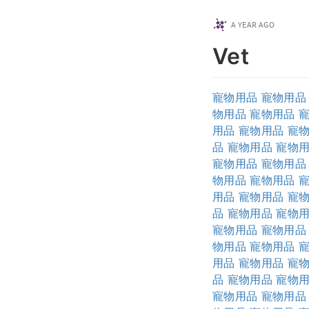
A YEAR AGO
Vet
寵物用品
寵物用品
物用品
寵物用品
用品
寵物用品
寵
品
寵物用品
寵物
寵物用品
寵物用品
物用品
寵物用品
用品
寵物用品
寵
品
寵物用品
寵物
寵物用品
寵物用品
物用品
寵物用品
用品
寵物用品
寵
品
寵物用品
寵物
寵物用品
寵物用品