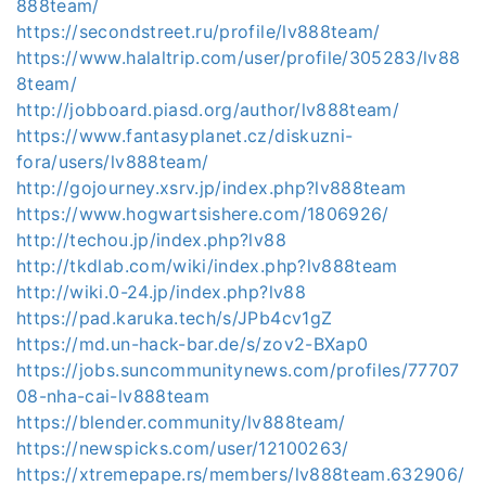
888team/
https://secondstreet.ru/profile/lv888team/
https://www.halaltrip.com/user/profile/305283/lv88
8team/
http://jobboard.piasd.org/author/lv888team/
https://www.fantasyplanet.cz/diskuzni-
fora/users/lv888team/
http://gojourney.xsrv.jp/index.php?lv888team
https://www.hogwartsishere.com/1806926/
http://techou.jp/index.php?lv88
http://tkdlab.com/wiki/index.php?lv888team
http://wiki.0-24.jp/index.php?lv88
https://pad.karuka.tech/s/JPb4cv1gZ
https://md.un-hack-bar.de/s/zov2-BXap0
https://jobs.suncommunitynews.com/profiles/77707
08-nha-cai-lv888team
https://blender.community/lv888team/
https://newspicks.com/user/12100263/
https://xtremepape.rs/members/lv888team.632906/