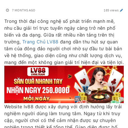
7 MONTHS AGO
185 views
Trong thời đại công nghệ số phát triển mạnh mẽ,
nhu cầu giải trí trực tuyến ngày càng trở nên phổ
biến và đa dạng. Giữa rất nhiều nền tảng trên thị
trường,
Trang Chủ LV88
đang dần thu hút sự quan
tâm của đông đảo người chơi nhờ sự đầu tư bài bản
về hệ thống, giao diện cũng như chất lượng dịch vụ,
mang đến một không gian giải trí hiện đại và tiện lợi.
Website lv88 được xây dựng với định hướng lấy trải
nghiệm người dùng làm trung tâm. Ngay từ khi truy
cập, người chơi có thể cảm nhận được sự chuyên
nghiệp trong thiết kế tổng thể. Giao diện được bố