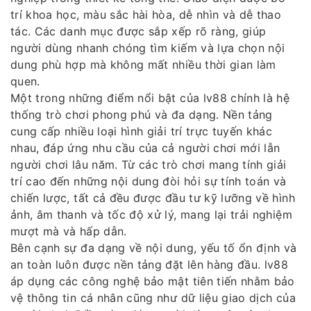
trí khoa học, màu sắc hài hòa, dễ nhìn và dễ thao
tác. Các danh mục được sắp xếp rõ ràng, giúp
người dùng nhanh chóng tìm kiếm và lựa chọn nội
dung phù hợp mà không mất nhiều thời gian làm
quen.
Một trong những điểm nổi bật của lv88 chính là hệ
thống trò chơi phong phú và đa dạng. Nền tảng
cung cấp nhiều loại hình giải trí trực tuyến khác
nhau, đáp ứng nhu cầu của cả người chơi mới lẫn
người chơi lâu năm. Từ các trò chơi mang tính giải
trí cao đến những nội dung đòi hỏi sự tính toán và
chiến lược, tất cả đều được đầu tư kỹ lưỡng về hình
ảnh, âm thanh và tốc độ xử lý, mang lại trải nghiệm
mượt mà và hấp dẫn.
Bên cạnh sự đa dạng về nội dung, yếu tố ổn định và
an toàn luôn được nền tảng đặt lên hàng đầu. lv88
áp dụng các công nghệ bảo mật tiên tiến nhằm bảo
vệ thông tin cá nhân cũng như dữ liệu giao dịch của