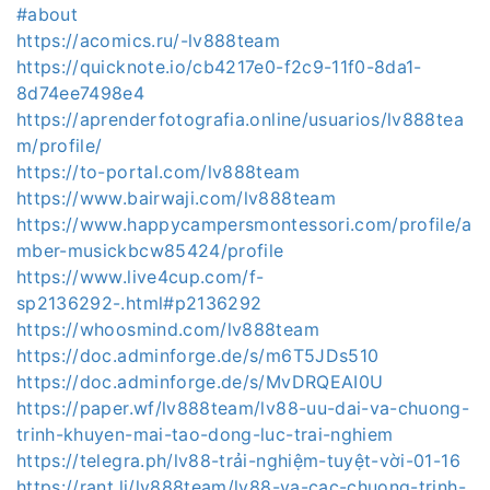
#about
https://acomics.ru/-lv888team
https://quicknote.io/cb4217e0-f2c9-11f0-8da1-
8d74ee7498e4
https://aprenderfotografia.online/usuarios/lv888tea
m/profile/
https://to-portal.com/lv888team
https://www.bairwaji.com/lv888team
https://www.happycampersmontessori.com/profile/a
mber-musickbcw85424/profile
https://www.live4cup.com/f-
sp2136292-.html#p2136292
https://whoosmind.com/lv888team
https://doc.adminforge.de/s/m6T5JDs510
https://doc.adminforge.de/s/MvDRQEAI0U
https://paper.wf/lv888team/lv88-uu-dai-va-chuong-
trinh-khuyen-mai-tao-dong-luc-trai-nghiem
https://telegra.ph/lv88-trải-nghiệm-tuyệt-vời-01-16
https://rant.li/lv888team/lv88-va-cac-chuong-trinh-