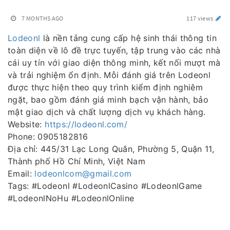
7 MONTHS AGO
117 views
Lodeonl
là nền tảng cung cấp hệ sinh thái thông tin
toàn diện về lô đề trực tuyến, tập trung vào các nhà
cái uy tín với giao diện thông minh, kết nối mượt mà
và trải nghiệm ổn định. Mỗi đánh giá trên Lodeonl
được thực hiện theo quy trình kiểm định nghiêm
ngặt, bao gồm đánh giá minh bạch vận hành, bảo
mật giao dịch và chất lượng dịch vụ khách hàng.
Website:
https://lodeonl.com/
Phone: 0905182816
Địa chỉ: 445/31 Lạc Long Quân, Phường 5, Quận 11,
Thành phố Hồ Chí Minh, Việt Nam
Email:
lodeonlcom@gmail.com
Tags: #Lodeonl #LodeonlCasino #LodeonlGame
#LodeonlNoHu #LodeonlOnline