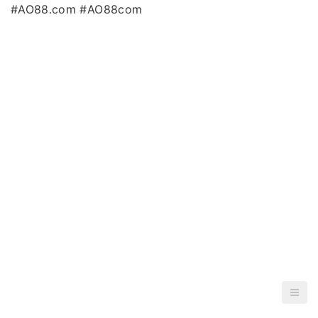
#AO88.com #AO88com