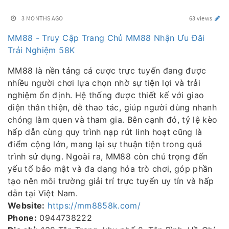
3 MONTHS AGO
63 views
MM88 - Truy Cập Trang Chủ MM88 Nhận Ưu Đãi
Trải Nghiệm 58K
MM88 là nền tảng cá cược trực tuyến đang được
nhiều người chơi lựa chọn nhờ sự tiện lợi và trải
nghiệm ổn định. Hệ thống được thiết kế với giao
diện thân thiện, dễ thao tác, giúp người dùng nhanh
chóng làm quen và tham gia. Bên cạnh đó, tỷ lệ kèo
hấp dẫn cùng quy trình nạp rút linh hoạt cũng là
điểm cộng lớn, mang lại sự thuận tiện trong quá
trình sử dụng. Ngoài ra, MM88 còn chú trọng đến
yếu tố bảo mật và đa dạng hóa trò chơi, góp phần
tạo nên môi trường giải trí trực tuyến uy tín và hấp
dẫn tại Việt Nam.
Website:
https://mm8858k.com/
Phone:
0944738222