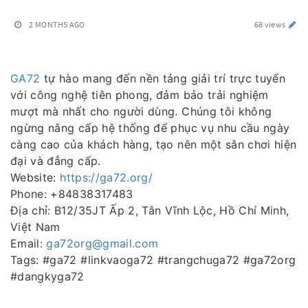
2 MONTHS AGO
68 views
GA72
tự hào mang đến nền tảng giải trí trực tuyến
với công nghệ tiên phong, đảm bảo trải nghiệm
mượt mà nhất cho người dùng. Chúng tôi không
ngừng nâng cấp hệ thống để phục vụ nhu cầu ngày
càng cao của khách hàng, tạo nên một sân chơi hiện
đại và đẳng cấp.
Website:
https://ga72.org/
Phone: +84838317483
Địa chỉ: B12/35JT Ấp 2, Tân Vĩnh Lộc, Hồ Chí Minh,
Việt Nam
Email:
ga72org@gmail.com
Tags: #ga72 #linkvaoga72 #trangchuga72 #ga72org
#dangkyga72