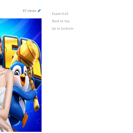
67 views
Expand all
Back to top
Go to bottom