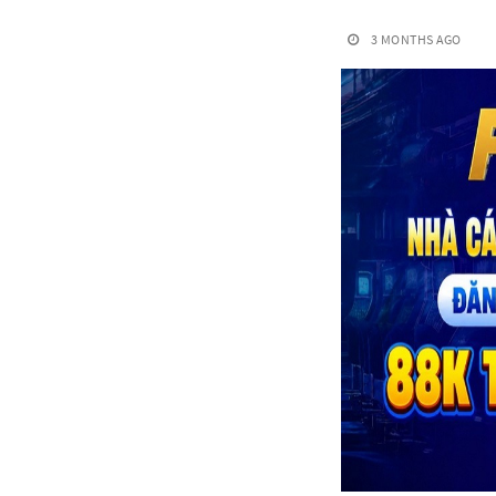
3 MONTHS AGO