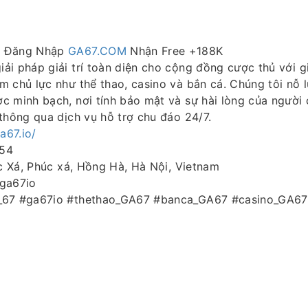
Ký Đăng Nhập
GA67.COM
Nhận Free +188K
ải pháp giải trí toàn diện cho cộng đồng cược thủ với gi
m chủ lực như thể thao, casino và bắn cá. Chúng tôi nỗ 
c minh bạch, nơi tính bảo mật và sự hài lòng của người 
thông qua dịch vụ hỗ trợ chu đáo 24/7.
a67.io/
954
úc Xá, Phúc xá, Hồng Hà, Hà Nội, Vietnam
@ga67io
_67 #ga67io #thethao_GA67 #banca_GA67 #casino_GA6