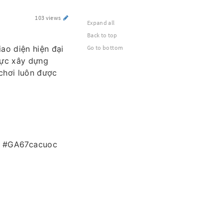
103 views
Expand all
Back to top
ao diện hiện đại
Go to bottom
lực xây dựng
chơi luôn được
7 #GA67cacuoc