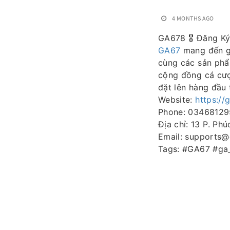
4 MONTHS AGO
GA678 🎖️ Đăng 
GA67
mang đến gi
cùng các sản phẩ
cộng đồng cá cượ
đặt lên hàng đầu 
Website:
https://g
Phone: 0346812
Địa chỉ: 13 P. Ph
Email: supports
Tags: #GA67 #ga