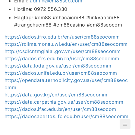
Email:
admin@cm88seo.com
Hotline: 0972.556.330
Hagtag: #cm88 #nhacaicm88 #linkvaocm88
#trangchucm88 #cm88casino #cm88seocom
https://dados.ifro.edu.br/en/user/cm88seocomm
https://rciims.mona.uwi.edu/en/user/cm88seocomm
http://csdlcntmgialai.gov.vn/user/cm88seocomm
https://dados.ifrs.edu.br/en/user/cm88seocomm
https://data.loda.gov.ua/user/cm88seocomm
https://dados.unifei.edu.br/user/cm88seocomm
https://opendata.ternopilcity.gov.ua/user/cm88seoc
omm
https://data.gov.kg/en/user/cm88seocomm
https://data.carpathia.gov.ua/user/cm88seocomm
https://dados.ifac.edu.br/en/user/cm88seocom
https://dadosabertos.ifc.edu.br/user/cm88seocomm