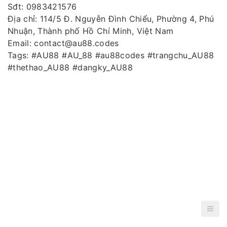
Sđt: 0983421576
Địa chỉ: 114/5 Đ. Nguyễn Đình Chiểu, Phường 4, Phú
Nhuận, Thành phố Hồ Chí Minh, Việt Nam
Email: contact@au88.codes
Tags: #AU88 #AU_88 #au88codes #trangchu_AU88
#thethao_AU88 #dangky_AU88