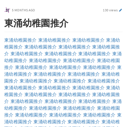
5 MONTHS AGO
130 views
東涌幼稚園推介
東涌幼稚園推介
東涌幼稚園推介
東涌幼稚園推介
東涌幼
稚園推介
東涌幼稚園推介
東涌幼稚園推介
東涌幼稚園推
介
東涌幼稚園推介
東涌幼稚園推介
東涌幼稚園推介
東涌
幼稚園推介
東涌幼稚園推介
東涌幼稚園推介
東涌幼稚園
推介
東涌幼稚園推介
東涌幼稚園推介
東涌幼稚園推介
東
涌幼稚園推介
東涌幼稚園推介
東涌幼稚園推介
東涌幼稚
園推介
東涌幼稚園推介
東涌幼稚園推介
東涌幼稚園推介
東涌幼稚園推介
東涌幼稚園推介
東涌幼稚園推介
東涌幼
稚園推介
東涌幼稚園推介
東涌幼稚園推介
東涌幼稚園推
介
東涌幼稚園推介
東涌幼稚園推介
東涌幼稚園推介
東涌
幼稚園推介
東涌幼稚園推介
東涌幼稚園推介
東涌幼稚園
推介
東涌幼稚園推介
東涌幼稚園推介
東涌幼稚園推介
東
涌幼稚園推介
東涌幼稚園推介
東涌幼稚園推介
東涌幼稚