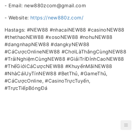
- Email: new880zcom@gmail.com
- Website:
https://new880z.com/
Hastags: #NEW88 #nhacaiNEW88 #casinoNEW88
#thethaoNEW88 #xosoNEW88 #nohuNEW88
#dangnhapNEW88 #dangkyNEW88
#CáCượcOnlineNEW88 #ChơiLàThắngCùngNEW88
#TrảiNghiệmCùngNEW88 #GiảiTríĐỉnhCaoNEW88
#ThếGiớiCáCượcNEW88 #KhuyếnMãiNEW88
#NhàCáiUyTínNEW88 #BetThủ, #GameThủ,
#CáCượcOnline, #CasinoTrựcTuyến,
#TrựcTiếpBóngĐá