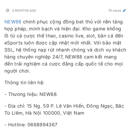
5 MONTHS AGO
79 views
NEW88
chinh phục cộng đồng bet thủ với nền tảng
hợp pháp, minh bạch và hiện đại. Kho game khổng
lồ từ cá cược thể thao, casino live, slot, bắn cá đến
eSports luôn được cập nhật mới nhất. Với bảo mật
SSL, hệ thống nạp rút nhanh chóng và dịch vụ khách
hàng chuyên nghiệp 24/7, NEW88 cam kết mang
đến trải nghiệm cá cược đẳng cấp quốc tế cho mọi
người chơi.
Thông tin liên hệ:
- Thương hiệu: NEW88
- Địa chỉ: 15 Ng. 59 P. Lê Văn Hiến, Đông Ngạc, Bắc
Từ Liêm, Hà Nội 100000, Việt Nam
- Hotline: 0668994367