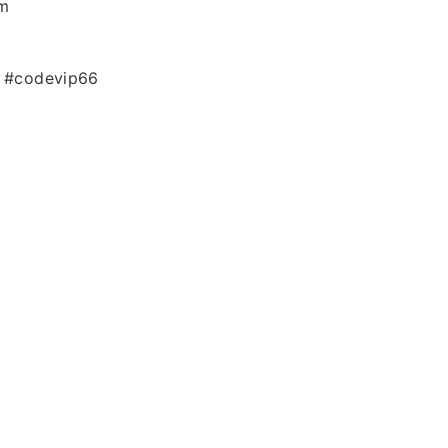
am
6 #codevip66