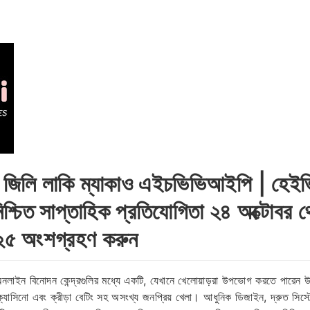
জিলি লাকি ম্যাকাও এইচভিভিআইপি | হেই
্চিত সাপ্তাহিক প্রতিযোগিতা ২৪ অক্টোবর 
২৫ অংশগ্রহণ করুন
 অনলাইন বিনোদন কেন্দ্রগুলির মধ্যে একটি, যেখানে খেলোয়াড়রা উপভোগ করতে পারেন উ
্যাসিনো এবং ক্রীড়া বেটিং সহ অসংখ্য জনপ্রিয় খেলা। আধুনিক ডিজাইন, দ্রুত সিস্