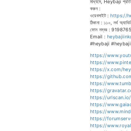
মাধ্যমে, Heybaji প্রতিট
করুন :
ওয়েবসাইট :
https://h
ঠিকানা : ১১০, নর্থ অ্যাভ
ফোন নম্বর : 91987
Email :
heybajiin
#heybaji #heybajic
https://www.yout
https://www.pinte
https://x.com/hey
https://github.co
https://www.tumb
https://gravatar.
https://urlscan.
https://www.gaia
https://www.mind
https://forumser
https://www.roya