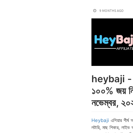
9 MONTHS AGO
heybaji - 
১০০% জয় নিশ
নভেম্বর, ২০
Heybaji
এশিয়ার শীর্ষ
লটারি, মাছ শিকার, লাইভ ক