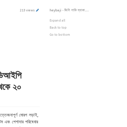
heybaji - জিলি লাকি ম্যাকাও এইচভিভিআইপি | হেইভিআইপি ১০০% জয় নিশ্চিত সাপ্তাহিক প্রতিযোগিতা ২৪ অক্টোবর থেকে ২০ নভেম্বর, ২০২৫ অংশগ্রহণ করুন
213 views
Expand all
Back to top
Go to bottom
ভিআইপি
থেকে ২০
ত্তেজনাপূর্ণ মোরগ লড়াই,
টেম এবং পেশাদার পরিষেবার