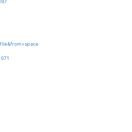
397
file&from=space
2071