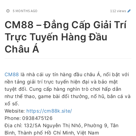
5 MONTHS AGO
112 views
CM88 – Đẳng Cấp Giải Trí
Trực Tuyến Hàng Đầu
Châu Á
CM88
là nhà cái uy tín hàng đầu châu Á, nổi bật với
nền tảng giải trí trực tuyến hiện đại và bảo mật
tuyệt đối. Cung cấp hàng nghìn trò chơi hấp dẫn
như thể thao, game bài đổi thưởng, nổ hũ, bắn cá và
xổ số.
Website:
https://cm88k.site/
Phone: 0938475126
Địa chỉ: 132/5A Nguyễn Thị Nhỏ, Phường 9, Tân
Bình, Thành phố Hồ Chí Minh, Việt Nam