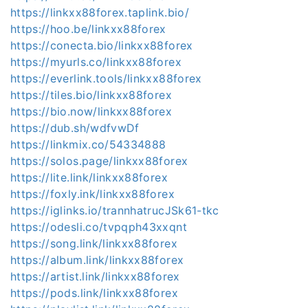
https://linkxx88forex.taplink.bio/
https://hoo.be/linkxx88forex
https://conecta.bio/linkxx88forex
https://myurls.co/linkxx88forex
https://everlink.tools/linkxx88forex
https://tiles.bio/linkxx88forex
https://bio.now/linkxx88forex
https://dub.sh/wdfvwDf
https://linkmix.co/54334888
https://solos.page/linkxx88forex
https://lite.link/linkxx88forex
https://foxly.ink/linkxx88forex
https://iglinks.io/trannhatrucJSk61-tkc
https://odesli.co/tvpqph43xxqnt
https://song.link/linkxx88forex
https://album.link/linkxx88forex
https://artist.link/linkxx88forex
https://pods.link/linkxx88forex