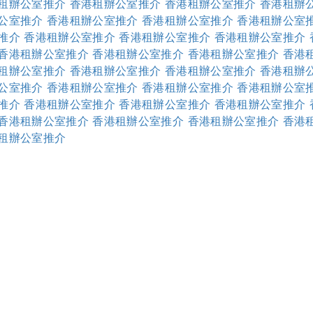
租辦公室推介
香港租辦公室推介
香港租辦公室推介
香港租辦
公室推介
香港租辦公室推介
香港租辦公室推介
香港租辦公室
推介
香港租辦公室推介
香港租辦公室推介
香港租辦公室推介
香港租辦公室推介
香港租辦公室推介
香港租辦公室推介
香港
租辦公室推介
香港租辦公室推介
香港租辦公室推介
香港租辦
公室推介
香港租辦公室推介
香港租辦公室推介
香港租辦公室
推介
香港租辦公室推介
香港租辦公室推介
香港租辦公室推介
香港租辦公室推介
香港租辦公室推介
香港租辦公室推介
香港
租辦公室推介