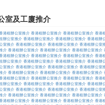
公室及工廈推介
香港租辦公室推介
香港租辦公室推介
香港租辦公室推介
香港
租辦公室推介
香港租辦公室推介
香港租辦公室推介
香港租辦
公室推介
香港租辦公室推介
香港租辦公室推介
香港租辦公室
推介
香港租辦公室推介
香港租辦公室推介
香港租辦公室推介
香港租辦公室推介
香港租辦公室推介
香港租辦公室推介
香港
租辦公室推介
香港租辦公室推介
香港租辦公室推介
香港租辦
公室推介
香港租辦公室推介
香港租辦公室推介
香港租辦公室
推介
香港租辦公室推介
香港租辦公室推介
香港租辦公室推介
香港租辦公室推介
香港租辦公室推介
香港租辦公室推介
香港
租辦公室推介
香港租辦公室推介
香港租辦公室推介
香港租辦
公室推介
香港租辦公室推介
香港租辦公室推介
香港租辦公室
推介
香港租辦公室推介
香港租辦公室推介
香港租辦公室推介
香港租辦公室推介
香港租辦公室推介
香港租辦公室推介
香港