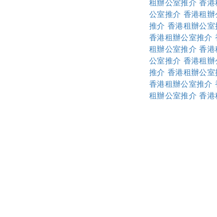
租辦公室推介
香港
公室推介
香港租辦
推介
香港租辦公室
香港租辦公室推介
租辦公室推介
香港
公室推介
香港租辦
推介
香港租辦公室
香港租辦公室推介
租辦公室推介
香港