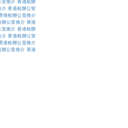
公室推介
香港租辦
推介
香港租辦公室
香港租辦公室推介
租辦公室推介
香港
公室推介
香港租辦
推介
香港租辦公室
香港租辦公室推介
租辦公室推介
香港