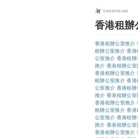
5 MONTHS AGO
香港租辦
香港租辦公室推介
租辦公室推介
香港
公室推介
香港租辦
推介
香港租辦公室
香港租辦公室推介
租辦公室推介
香港
公室推介
香港租辦
推介
香港租辦公室
香港租辦公室推介
租辦公室推介
香港
公室推介
香港租辦
推介
香港租辦公室
香港租辦公室推介