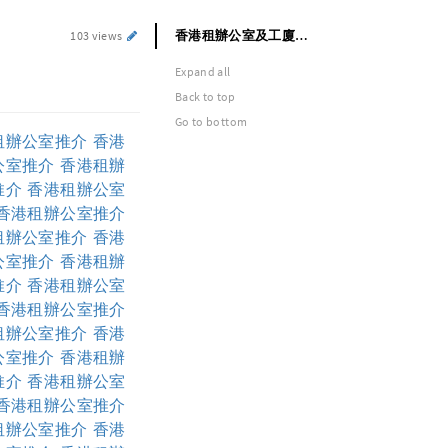
香港租辦公室及工廈推介
103 views
Expand all
Back to top
Go to bottom
租辦公室推介
香港
公室推介
香港租辦
推介
香港租辦公室
香港租辦公室推介
租辦公室推介
香港
公室推介
香港租辦
推介
香港租辦公室
香港租辦公室推介
租辦公室推介
香港
公室推介
香港租辦
推介
香港租辦公室
香港租辦公室推介
租辦公室推介
香港