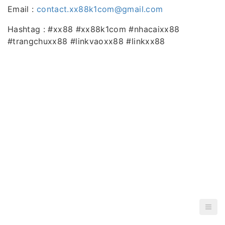
Email :
contact.xx88k1com@gmail.com
Hashtag : #xx88 #xx88k1com #nhacaixx88
#trangchuxx88 #linkvaoxx88 #linkxx88