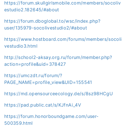
https://forum.skullgirlsmobile.com/members/socoliv
estudio2.182645/#about
https://forum.dboglobal.to/wsc/index.php?
user/135979-socolivestudio2/#about
https://www.hostboard.com/forums/members/socoli
vestudio3.html
http://school2-aksay.org.ru/forum/member.php?
action=profile&uid=378427
https://umczdt.ru/forum/?
PAGE_NAME=profile_view&UID=155541
https://md.opensourceecology.de/s/8sz98HCgU
https://pad.public.cat/s/KJfnAi_4V
https://forum.honorboundgame.com/user-
500359.html