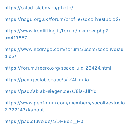
https://sklad-slabov.ru/photo/
https://nogu.org.uk/forum/profile/socolivestudio2/
https://www.ironlifting.it/forum/member.php?
u=419657
https://www.nedrago.com/forums/users/socolivestu
dio3/
https://forum.freero.org/space-uid-23424.html
https://pad.geolab.space/s/IZ4lLmRaT
https://pad.fablab-siegen.de/s/8ia-JIfYd
https://www.pebforum.com/members/socolivestudio
2.222143/#about
https://pad.stuve.de/s/DH9eZ__H0