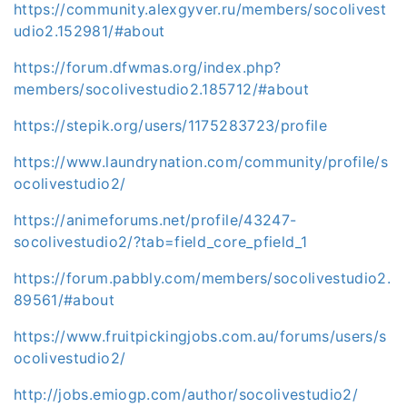
https://community.alexgyver.ru/members/socolivest
udio2.152981/#about
https://forum.dfwmas.org/index.php?
members/socolivestudio2.185712/#about
https://stepik.org/users/1175283723/profile
https://www.laundrynation.com/community/profile/s
ocolivestudio2/
https://animeforums.net/profile/43247-
socolivestudio2/?tab=field_core_pfield_1
https://forum.pabbly.com/members/socolivestudio2.
89561/#about
https://www.fruitpickingjobs.com.au/forums/users/s
ocolivestudio2/
http://jobs.emiogp.com/author/socolivestudio2/