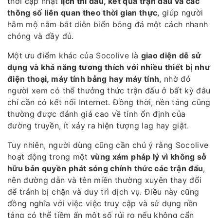
thời cập nhật
lịch thi đấu, kết quả trận đấu và các
thông số liên quan theo thời gian thực
, giúp người
hâm mộ nắm bắt diễn biến bóng đá một cách nhanh
chóng và đầy đủ.
Một ưu điểm khác của Socolive là
giao diện dễ sử
dụng và khả năng tương thích với nhiều thiết bị như
điện thoại, máy tính bảng hay máy tính
, nhờ đó
người xem có thể thưởng thức trận đấu ở bất kỳ đâu
chỉ cần có kết nối Internet. Đồng thời, nền tảng cũng
thường được đánh giá cao về tính ổn định của
đường truyền, ít xảy ra hiện tượng lag hay giật.
Tuy nhiên, người dùng cũng cần chú ý rằng Socolive
hoạt động trong một
vùng xám pháp lý vì không sở
hữu bản quyền phát sóng chính thức các trận đấu
,
nên đường dẫn và tên miền thường xuyên thay đổi
để tránh bị chặn và duy trì dịch vụ. Điều này cũng
đồng nghĩa với việc việc truy cập và sử dụng nền
tảng có thể tiềm ẩn một số rủi ro nếu không cẩn