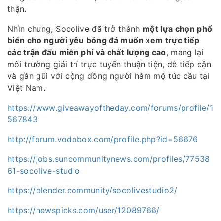
thận.
Nhìn chung, Socolive đã trở thành
một lựa chọn phổ
biến cho người yêu bóng đá muốn xem trực tiếp
các trận đấu miễn phí và chất lượng cao
, mang lại
môi trường giải trí trực tuyến thuận tiện, dễ tiếp cận
và gần gũi với cộng đồng người hâm mộ túc cầu tại
Việt Nam.
https://www.giveawayoftheday.com/forums/profile/1
567843
http://forum.vodobox.com/profile.php?id=56676
https://jobs.suncommunitynews.com/profiles/77538
61-socolive-studio
https://blender.community/socolivestudio2/
https://newspicks.com/user/12089766/