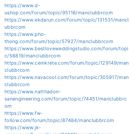
https://www.d-
ushop.com/forum/topic/95118/manclubbrcom
https://www.ekdarun.com/forum/topic/131531/mancl
ubbrcom
https://www.pho-
thong.com/forum/topic/57927/manclubbrcom
https://www.bestloveweddingstudio.com/forum/topi
c/58819/manclubbrcom
https://www.cemkrete.com/forum/topic/129149/man
clubbrcom
https://www.navacool.com/forum/topic/305917/man
clubbrcom
https://www.natthadon-
sanengineering.com/forum/topic/74451/manclubbrc
om
https://www.fw-
follow.com/forum/topic/87484/manclubbrcom
https://www.jk-