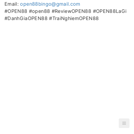
Email:
open88bingo@gmail.com
#OPEN88 #open88 #ReviewOPEN88 #OPEN88LaGi
#DanhGiaOPEN88 #TraiNghiemOPEN88