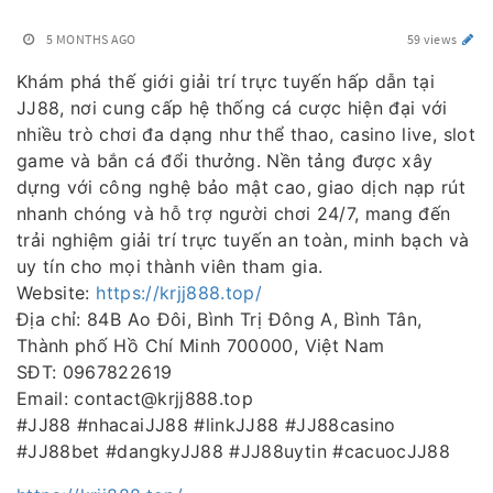
5 MONTHS AGO
59 views
Khám phá thế giới giải trí trực tuyến hấp dẫn tại
JJ88, nơi cung cấp hệ thống cá cược hiện đại với
nhiều trò chơi đa dạng như thể thao, casino live, slot
game và bắn cá đổi thưởng. Nền tảng được xây
dựng với công nghệ bảo mật cao, giao dịch nạp rút
nhanh chóng và hỗ trợ người chơi 24/7, mang đến
trải nghiệm giải trí trực tuyến an toàn, minh bạch và
uy tín cho mọi thành viên tham gia.
Website:
https://krjj888.top/
Địa chỉ: 84B Ao Đôi, Bình Trị Đông A, Bình Tân,
Thành phố Hồ Chí Minh 700000, Việt Nam
SĐT: 0967822619
Email: contact@krjj888.top
#JJ88 #nhacaiJJ88 #linkJJ88 #JJ88casino
#JJ88bet #dangkyJJ88 #JJ88uytin #cacuocJJ88