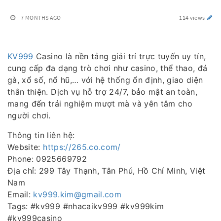
7 MONTHS AGO
114 views
KV999
Casino là nền tảng giải trí trực tuyến uy tín,
cung cấp đa dạng trò chơi như casino, thể thao, đá
gà, xổ số, nổ hũ,… với hệ thống ổn định, giao diện
thân thiện. Dịch vụ hỗ trợ 24/7, bảo mật an toàn,
mang đến trải nghiệm mượt mà và yên tâm cho
người chơi.
Thông tin liên hệ:
Website:
https://265.co.com/
Phone: 0925669792
Địa chỉ: 299 Tây Thạnh, Tân Phú, Hồ Chí Minh, Việt
Nam
Email:
kv999.kim@gmail.com
Tags: #kv999 #nhacaikv999 #kv999kim
#kv999casino