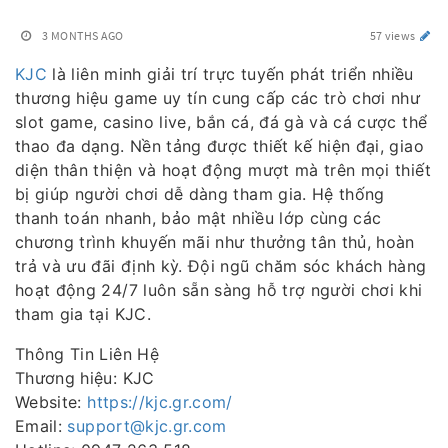
3 MONTHS AGO
57 views
KJC
là liên minh giải trí trực tuyến phát triển nhiều
thương hiệu game uy tín cung cấp các trò chơi như
slot game, casino live, bắn cá, đá gà và cá cược thể
thao đa dạng. Nền tảng được thiết kế hiện đại, giao
diện thân thiện và hoạt động mượt mà trên mọi thiết
bị giúp người chơi dễ dàng tham gia. Hệ thống
thanh toán nhanh, bảo mật nhiều lớp cùng các
chương trình khuyến mãi như thưởng tân thủ, hoàn
trả và ưu đãi định kỳ. Đội ngũ chăm sóc khách hàng
hoạt động 24/7 luôn sẵn sàng hỗ trợ người chơi khi
tham gia tại KJC.
Thông Tin Liên Hệ
Thương hiệu: KJC
Website:
https://kjc.gr.com/
Email:
support@kjc.gr.com